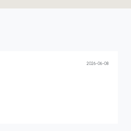
2026-06-08