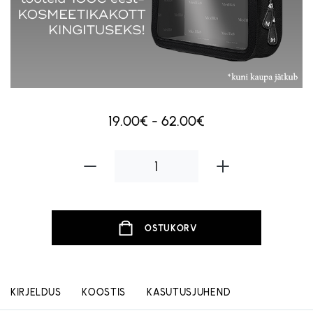
19.00€ - 62.00€
OSTUKORV
KIRJELDUS
KOOSTIS
KASUTUSJUHEND