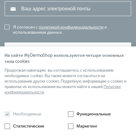
Я согласен с
политикой конфиденциальности
и
использованием данных.
ПОДПИСАТЬСЯ
На сайте MyDermaShop используются четыре основных
типа cookies.
Продолжая навигацию, вы соглашаетесь с использованием
Customer service
необходимых cookies. Вы также можете согласиться на
использование других cookies. Подробную информацию о cookies и
правилах их использования вы можете найти в нашей
Политике
конфиденциальности
.
О Mydermashop
Необходимые
Функциональные
Статистические
Маркетинг