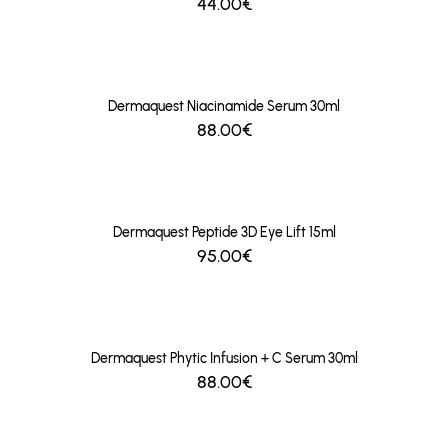
44.00€
Dermaquest Niacinamide Serum 30ml
88.00€
Dermaquest Peptide 3D Eye Lift 15ml
95.00€
Dermaquest Phytic Infusion + C Serum 30ml
88.00€