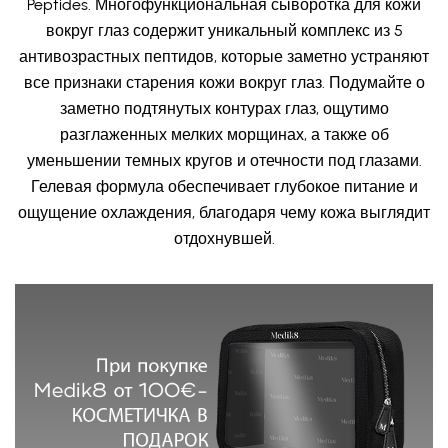
Peptides. Многофункциональная сыворотка для кожи
вокруг глаз содержит уникальный комплекс из 5
антивозрастных пептидов, которые заметно устраняют
все признаки старения кожи вокруг глаз. Подумайте о
заметно подтянутых контурах глаз, ощутимо
разглаженных мелких морщинах, а также об
уменьшении темных кругов и отечности под глазами.
Гелевая формула обеспечивает глубокое питание и
ощущение охлаждения, благодаря чему кожа выглядит
отдохнувшей.