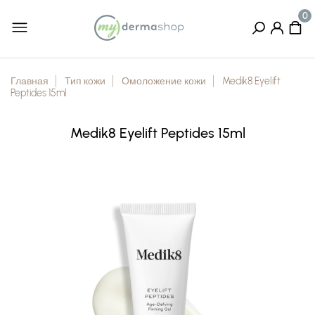
Главная
Тип кожи
Омоложение кожи
Medik8 Eyelift
Peptides 15ml
Medik8 Eyelift Peptides 15ml