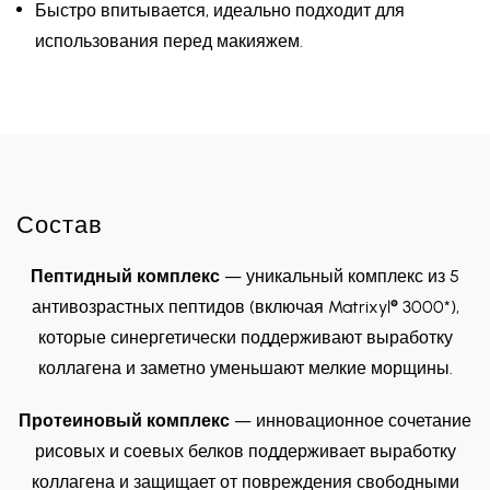
Быстро впитывается, идеально подходит для
использования перед макияжем.
Состав
Пептидный комплекс
— уникальный комплекс из 5
антивозрастных пептидов (включая Matrixyl® 3000*),
которые синергетически поддерживают выработку
коллагена и заметно уменьшают мелкие морщины.
Протеиновый комплекс
— инновационное сочетание
рисовых и соевых белков поддерживает выработку
коллагена и защищает от повреждения свободными