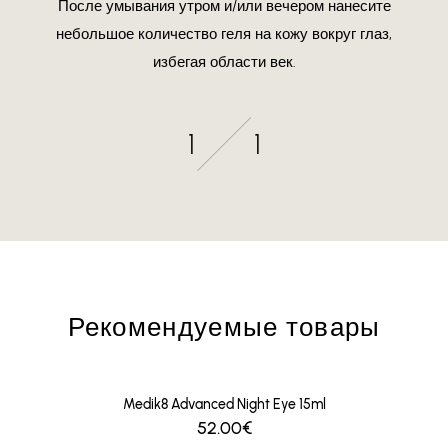
После умывания утром и/или вечером нанесите
небольшое количество геля на кожу вокруг глаз,
избегая области век.
1
1
Рекомендуемые товары
Medik8 Advanced Night Eye 15ml
52.00€