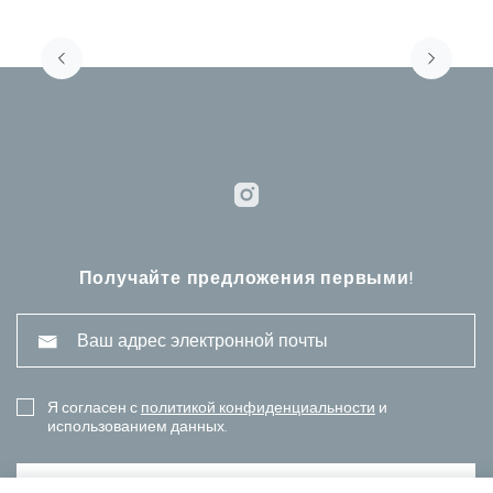
Получайте предложения первыми!
Я согласен с
политикой конфиденциальности
и
использованием данных.
ПОДПИСАТЬСЯ