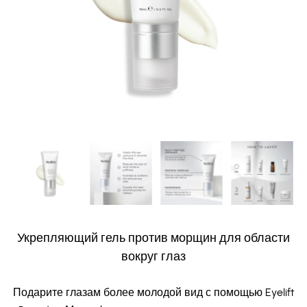
​Укрепляющий гель против морщин для области
вокруг глаз
Подарите глазам более молодой вид с помощью Eyelift