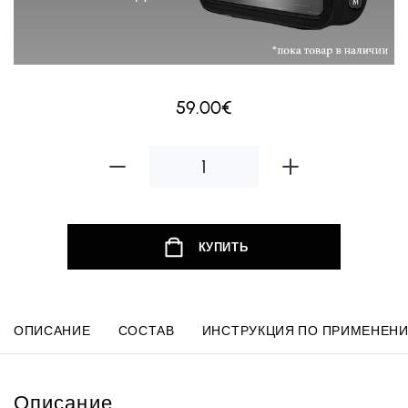
59.00€
КУПИТЬ
ОПИСАНИЕ
СОСТАВ
ИНСТРУКЦИЯ ПО ПРИМЕНЕН
Описание