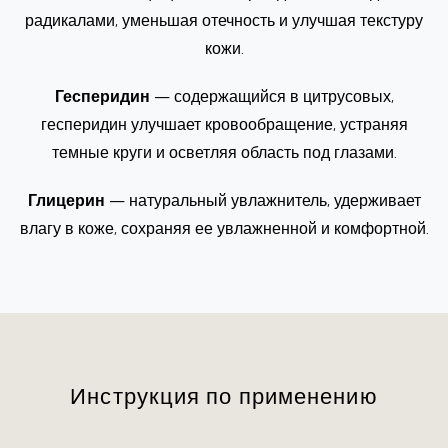
радикалами, уменьшая отечность и улучшая текстуру
кожи.
Гесперидин
— содержащийся в цитрусовых,
гесперидин улучшает кровообращение, устраняя
темные круги и осветляя область под глазами.
Глицерин
— натуральный увлажнитель, удерживает
влагу в коже, сохраняя ее увлажненной и комфортной.
Инструкция по применению