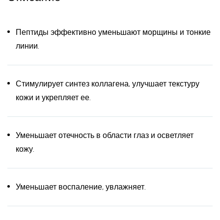
Пептиды эффективно уменьшают морщины и тонкие
линии.
Стимулирует синтез коллагена, улучшает текстуру
кожи и укрепляет ее.
Уменьшает отечность в области глаз и осветляет
кожу.
Уменьшает воспаление, увлажняет.