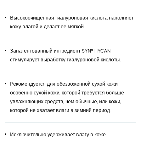
Высокоочищенная гиалуроновая кислота наполняет
кожу влагой и делает ее мягкой.
Запатентованный ингредиент SYN® HYCAN
стимулирует выработку гиалуроновой кислоты.
Рекомендуется для обезвоженной сухой кожи,
особенно сухой кожи, которой требуется больше
увлажняющих средств, чем обычные, или кожи,
которой не хватает влаги в зимний период.
Исключительно удерживает влагу в коже.