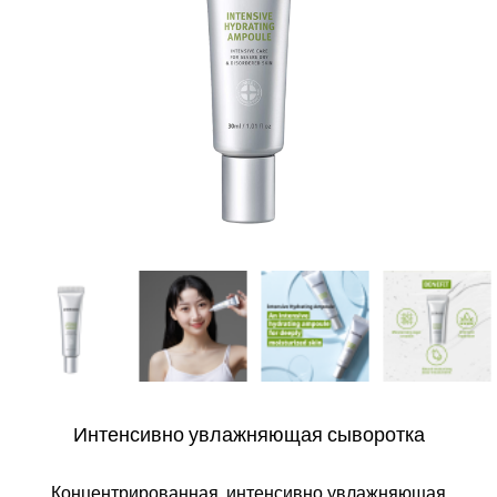
Интенсивно увлажняющая сыворотка
Концентрированная, интенсивно увлажняющая