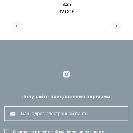
180ml
32.00€
Получайте предложения первыми!
Я согласен с
политикой конфиденциальности
и