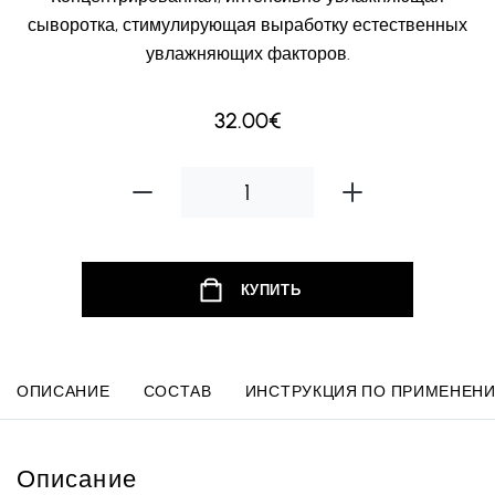
сыворотка, стимулирующая выработку естественных
увлажняющих факторов.
32.00€
КУПИТЬ
ОПИСАНИЕ
СОСТАВ
ИНСТРУКЦИЯ ПО ПРИМЕНЕН
Описание