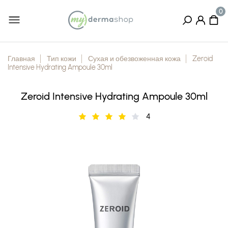
Главная
Тип кожи
Сухая и обезвоженная кожа
Zeroid
Intensive Hydrating Ampoule 30ml
Zeroid Intensive Hydrating Ampoule 30ml
4