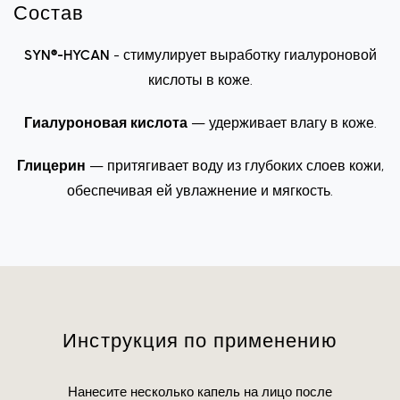
Состав
SYN®-HYCAN
- стимулирует выработку гиалуроновой
кислоты в коже.
Гиалуроновая кислота
— удерживает влагу в коже.
Глицерин
— притягивает воду из глубоких слоев кожи,
обеспечивая ей увлажнение и мягкость.
Инструкция по применению
Нанесите несколько капель на лицо после